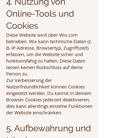
4. Nutzung von
Online-Tools und
Cookies
Diese Website wird über Wix.com
betrieben. Wix kann technische Daten (z.
B. IP-Adresse, Browsertyp, Zugriffszeit)
erfassen, um die Website sicher und
funktionsfähig zu halten. Diese Daten
lassen keinen Rückschluss auf deine
Person zu.
Zur Verbesserung der
Nutzerfreundlichkeit können Cookies
eingesetzt werden. Du kannst in deinem
Browser Cookies jederzeit deaktivieren;
dies kann allerdings einzelne Funktionen
der Website einschränken.
5. Aufbewahrung und