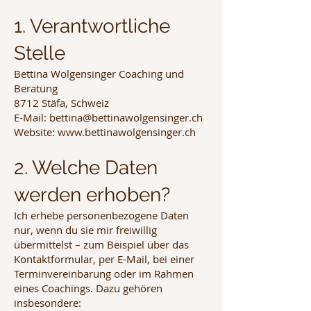
1. Verantwortliche
Stelle
Bettina Wolgensinger Coaching und
Beratung
8712 Stäfa, Schweiz
E-Mail: bettina@bettinawolgensinger.ch
Website: www.bettinawolgensinger.ch
2. Welche Daten
werden erhoben?
Ich erhebe personenbezogene Daten
nur, wenn du sie mir freiwillig
übermittelst – zum Beispiel über das
Kontaktformular, per E-Mail, bei einer
Terminvereinbarung oder im Rahmen
eines Coachings. Dazu gehören
insbesondere: