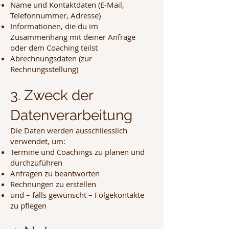
Name und Kontaktdaten (E-Mail,
Telefonnummer, Adresse)
Informationen, die du im
Zusammenhang mit deiner Anfrage
oder dem Coaching teilst
Abrechnungsdaten (zur
Rechnungsstellung)
3. Zweck der
Datenverarbeitung
Die Daten werden ausschliesslich
verwendet, um:
Termine und Coachings zu planen und
durchzuführen
Anfragen zu beantworten
Rechnungen zu erstellen
und – falls gewünscht – Folgekontakte
zu pflegen