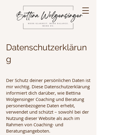
Datenschutzerklärun
g
Der Schutz deiner persönlichen Daten ist
mir wichtig. Diese Datenschutzerklärung
informiert dich darüber, wie Bettina
Wolgensinger Coaching und Beratung
personenbezogene Daten erhebt,
verwendet und schützt – sowohl bei der
Nutzung dieser Website als auch im
Rahmen von Coaching- und
Beratungsangeboten.