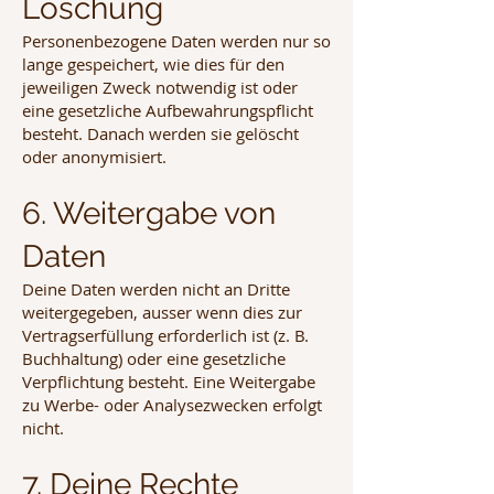
Löschung
Personenbezogene Daten werden nur so
lange gespeichert, wie dies für den
jeweiligen Zweck notwendig ist oder
eine gesetzliche Aufbewahrungspflicht
besteht. Danach werden sie gelöscht
oder anonymisiert.
6. Weitergabe von
Daten
Deine Daten werden nicht an Dritte
weitergegeben, ausser wenn dies zur
Vertragserfüllung erforderlich ist (z. B.
Buchhaltung) oder eine gesetzliche
Verpflichtung besteht. Eine Weitergabe
zu Werbe- oder Analysezwecken erfolgt
nicht.
7. Deine Rechte